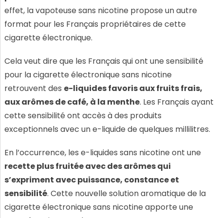
effet, la vapoteuse sans nicotine propose un autre
format pour les Français propriétaires de cette
cigarette électronique.
Cela veut dire que les Français qui ont une sensibilité
pour la cigarette électronique sans nicotine
retrouvent des
e-liquides favoris aux fruits frais,
aux arômes de café, à la menthe
. Les Français ayant
cette sensibilité ont accès à des produits
exceptionnels avec un e-liquide de quelques millilitres.
En l’occurrence, les e-liquides sans nicotine ont une
recette plus fruitée avec des arômes qui
s’expriment avec puissance, constance et
sensibilité
. Cette nouvelle solution aromatique de la
cigarette électronique sans nicotine apporte une