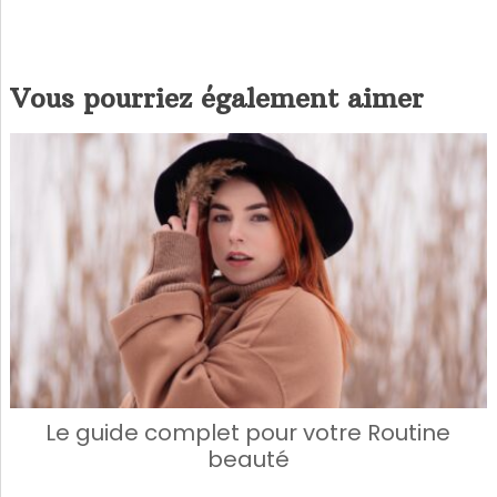
Vous pourriez également aimer
Le guide complet pour votre Routine
beauté