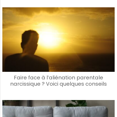
Faire face à l’aliénation parentale
narcissique ? Voici quelques conseils