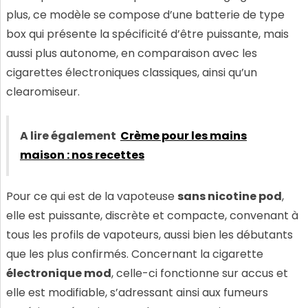
plus, ce modèle se compose d’une batterie de type
box qui présente la spécificité d’être puissante, mais
aussi plus autonome, en comparaison avec les
cigarettes électroniques classiques, ainsi qu’un
clearomiseur.
A lire également
Crème pour les mains
maison : nos recettes
Pour ce qui est de la vapoteuse
sans nicotine pod
,
elle est puissante, discrète et compacte, convenant à
tous les profils de vapoteurs, aussi bien les débutants
que les plus confirmés. Concernant la cigarette
électronique mod
, celle-ci fonctionne sur accus et
elle est modifiable, s’adressant ainsi aux fumeurs