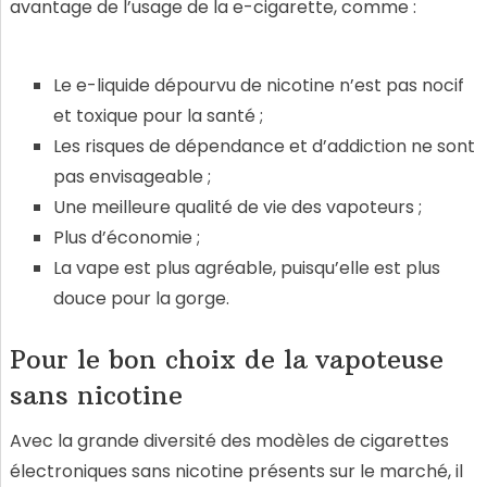
avantage de l’usage de la e-cigarette, comme :
Le e-liquide dépourvu de nicotine n’est pas nocif
et toxique pour la santé ;
Les risques de dépendance et d’addiction ne sont
pas envisageable ;
Une meilleure qualité de vie des vapoteurs ;
Plus d’économie ;
La vape est plus agréable, puisqu’elle est plus
douce pour la gorge.
Pour le bon choix de la vapoteuse
sans nicotine
Avec la grande diversité des modèles de cigarettes
électroniques sans nicotine présents sur le marché, il