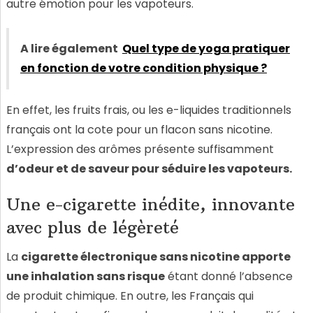
autre émotion pour les vapoteurs.
A lire également
Quel type de yoga pratiquer
en fonction de votre condition physique ?
En effet, les fruits frais, ou les e-liquides traditionnels
français ont la cote pour un flacon sans nicotine.
L’expression des arômes présente suffisamment
d’odeur et de saveur pour séduire les vapoteurs.
Une e-cigarette inédite, innovante
avec plus de légèreté
La
cigarette électronique sans nicotine apporte
une inhalation sans risque
étant donné l’absence
de produit chimique. En outre, les Français qui