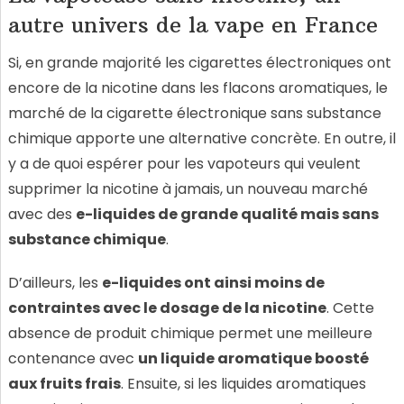
autre univers de la vape en France
Si, en grande majorité les cigarettes électroniques ont
encore de la nicotine dans les flacons aromatiques, le
marché de la cigarette électronique sans substance
chimique apporte une alternative concrète. En outre, il
y a de quoi espérer pour les vapoteurs qui veulent
supprimer la nicotine à jamais, un nouveau marché
avec des
e-liquides de grande qualité mais sans
substance chimique
.
D’ailleurs, les
e-liquides ont ainsi moins de
contraintes avec le dosage de la nicotine
. Cette
absence de produit chimique permet une meilleure
contenance avec
un liquide aromatique boosté
aux fruits frais
. Ensuite, si les liquides aromatiques