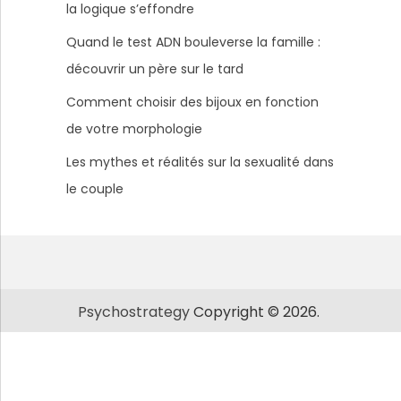
la logique s’effondre
Quand le test ADN bouleverse la famille :
découvrir un père sur le tard
Comment choisir des bijoux en fonction
de votre morphologie
Les mythes et réalités sur la sexualité dans
le couple
Psychostrategy
Copyright © 2026.