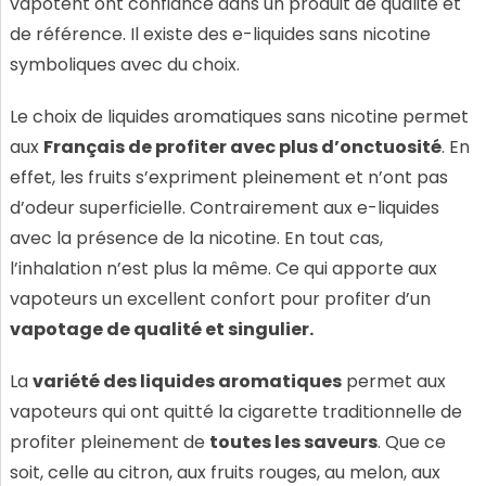
vapotent ont confiance dans un produit de qualité et
de référence. Il existe des e-liquides sans nicotine
symboliques avec du choix.
Le choix de liquides aromatiques sans nicotine permet
aux
Français de profiter avec plus d’onctuosité
. En
effet, les fruits s’expriment pleinement et n’ont pas
d’odeur superficielle. Contrairement aux e-liquides
avec la présence de la nicotine. En tout cas,
l’inhalation n’est plus la même. Ce qui apporte aux
vapoteurs un excellent confort pour profiter d’un
vapotage de qualité et singulier.
La
variété des liquides aromatiques
permet aux
vapoteurs qui ont quitté la cigarette traditionnelle de
profiter pleinement de
toutes les saveurs
. Que ce
soit, celle au citron, aux fruits rouges, au melon, aux