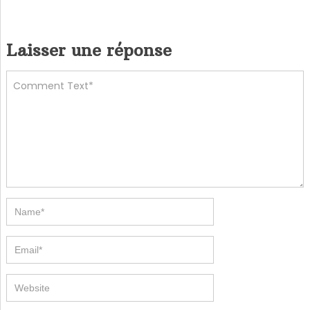
Laisser une réponse