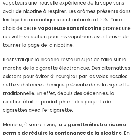
vapoteurs une nouvelle expérience de la vape sans
avoir de nicotine à respirer. Les arômes présents dans
les liquides aromatiques sont naturels à 100%. Faire le
choix de cette
vapoteuse sans nicotine
promet une
nouvelle sensation pour les vapoteurs ayant envie de
tourner la page de la nicotine.
Il est vrai que la nicotine reste un sujet de taille sur le
marché de la cigarette électronique. Des alternatives
existent pour éviter d’ingurgiter par les voies nasales
cette substance chimique présente dans la cigarette
traditionnelle. En effet, depuis des décennies, la
nicotine était le produit phare des paquets de
cigarettes avec l’e-cigarette.
Même si, à son arrivée,
la cigarette électronique a
permis de réduire la contenance de la nicotine
. En