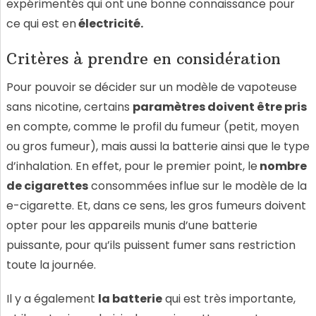
expérimentés qui ont une bonne connaissance pour
ce qui est en
électricité.
Critères à prendre en considération
Pour pouvoir se décider sur un modèle de vapoteuse
sans nicotine, certains
p
aramètres doivent être pris
en compte, comme le profil du fumeur (petit, moyen
ou gros fumeur), mais aussi la batterie ainsi que le type
d’inhalation. En effet, pour le premier point, le
nombre
de cigarett
es
consommées influe sur le modèle de la
e-cigarette. Et, dans ce sens, les gros fumeurs doivent
opter pour les appareils munis d’une batterie
puissante, pour qu’ils puissent fumer sans restriction
toute la journée.
Il y a également
la batterie
qui est très importante,