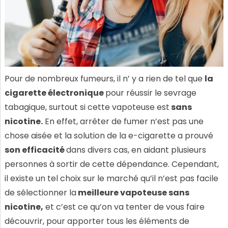
Pour de nombreux fumeurs, il n’ y a rien de tel que
la
cigarette électronique
pour réussir le sevrage
tabagique, surtout si cette vapoteuse est
sans
nicotine.
En effet, arrêter de fumer n’est pas une
chose aisée et la solution de la e-cigarette a prouvé
son efficacité
dans divers cas, en aidant plusieurs
personnes à sortir de cette dépendance. Cependant,
il existe un tel choix sur le marché qu’il n’est pas facile
de sélectionner la
meilleure vapoteuse sans
nicotine,
et c’est ce qu’on va tenter de vous faire
découvrir, pour apporter tous les éléments de