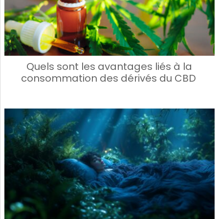
Quels sont les avantages liés à la
consommation des dérivés du CBD