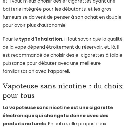
et il vaut mieux choisir des e-cigarettes ayant une
batterie intégrée pour les débutants, et les gros
fumeurs se doivent de penser à son achat en double
pour avoir plus d’autonomie.
Pour le
type d’inhalation,
il faut savoir que la qualité
de la vape dépend étroitement du réservoir, et, là, il
est recommandé de choisir des e-cigarettes à faible
puissance pour débuter avec une meilleure
familiarisation avec l’appareil.
Vapoteuse sans nicotine : du choix
pour tous
La vapoteuse sans nicotine est une cigarette
électronique qui change la donne avec des
produits naturels
. En outre, elle propose aux