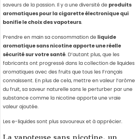
saveurs de la passion. Il y a une diversité de
produits
aromatiques pour la cigarette électronique qui
bonifie le choix des vapoteurs
.
Prendre en main sa consommation de
liquide
aromatique sans nicotine apporte une réelle
sécurité sur votre santé
. D’autant plus, que les
fabricants ont progressé dans la collection de liquides
aromatiques avec des fruits que tous les Français
connaissent. En plus de cela, mettre en valeur l’arôme
du fruit, sa saveur naturelle sans le perturber par une
substance comme la nicotine apporte une vraie
valeur ajoutée.
Les e-liquides sont plus savoureux et à apprécier.
La vapoteuse sans nicotine, un