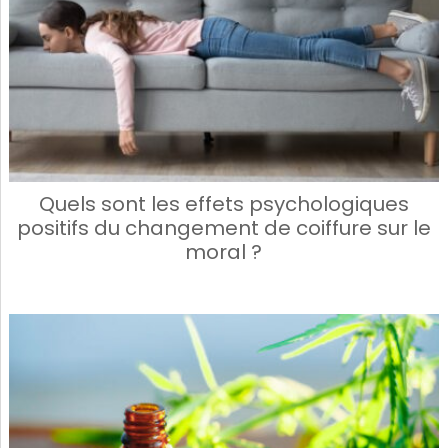
Quels sont les effets psychologiques
positifs du changement de coiffure sur le
moral ?