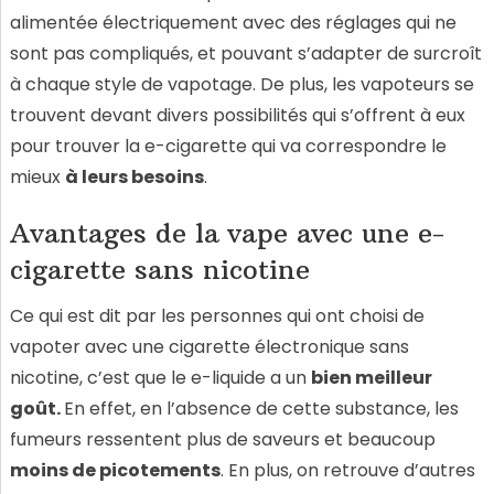
alimentée électriquement avec des réglages qui ne
sont pas compliqués, et pouvant s’adapter de surcroît
à chaque style de vapotage. De plus, les vapoteurs se
trouvent devant divers possibilités qui s’offrent à eux
pour trouver la e-cigarette qui va correspondre le
mieux
à leurs besoins
.
Avantages de la vape avec une e-
cigarette sans nicotine
Ce qui est dit par les personnes qui ont choisi de
vapoter avec une cigarette électronique sans
nicotine, c’est que le e-liquide a un
bien meilleur
goût.
En effet, en l’absence de cette substance, les
fumeurs ressentent plus de saveurs et beaucoup
moins de picotements
. En plus, on retrouve d’autres