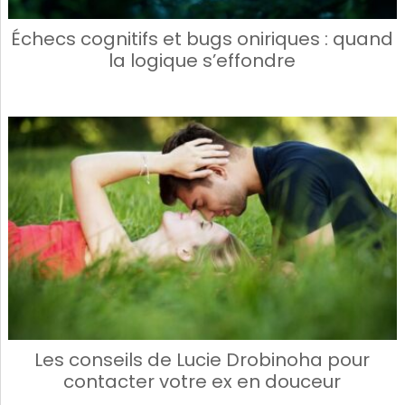
Échecs cognitifs et bugs oniriques : quand
la logique s’effondre
Les conseils de Lucie Drobinoha pour
contacter votre ex en douceur