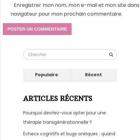
Enregistrer mon nom, mon e-mail et mon site dans 
navigateur pour mon prochain commentaire.
Populaire
Récent
ARTICLES RÉCENTS
Pourquoi devriez-vous opter pour une
thérapie transgénérationnelle ?
Échecs cognitifs et bugs oniriques : quand