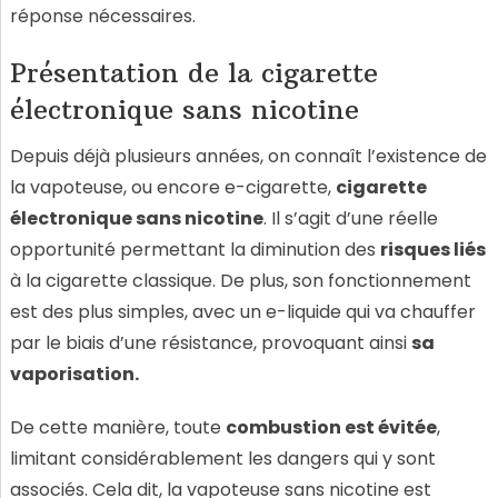
réponse nécessaires.
Présentation de la cigarette
électronique sans nicotine
Depuis déjà plusieurs années, on connaît l’existence de
la vapoteuse, ou encore e-cigarette,
cigarette
électronique sans nicotine
. Il s’agit d’une réelle
opportunité permettant la diminution des
risques liés
à la cigarette classique. De plus, son fonctionnement
est des plus simples, avec un e-liquide qui va chauffer
par le biais d’une résistance, provoquant ainsi
sa
vaporisation.
De cette manière, toute
combustion est évitée
,
limitant considérablement les dangers qui y sont
associés. Cela dit, la vapoteuse sans nicotine est