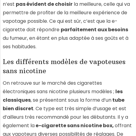
n’est
pas évident de choisir
la meilleure, celle qui va
permettre de profiter de la meilleure expérience de
vapotage possible. Ce qui est sûr, c’est que la e-
cigarette doit répondre
p
arfaitement aux besoins
du fumeur, en étant en plus adaptée à ses goûts et à
ses habitudes.
Les différents modèles de vapoteuses
sans nicotine
On retrouve sur le marché des cigarettes
électroniques sans nicotine plusieurs modèles ;
les
classiques
, se présentant sous la forme d’un
tube
bien discret
. Ce type est très simple d’usage et est
d’ailleurs très recommandé pour les débutants. Il y a
également la
e-cigarette s
ans nicotine box,
offrant
aux vapoteurs diverses possibilités de réglages. De