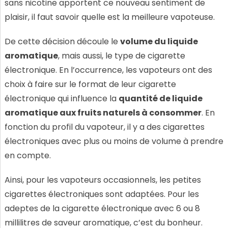
sans nicotine apportent ce nouveau sentiment de
plaisir, il faut savoir quelle est la meilleure vapoteuse.
De cette décision découle le
volume du liquide
aromatique
, mais aussi, le type de cigarette
électronique. En l’occurrence, les vapoteurs ont des
choix à faire sur le format de leur cigarette
électronique qui influence la
quantité de liquide
aromatique aux fruits naturels à consommer
. En
fonction du profil du vapoteur, il y a des cigarettes
électroniques avec plus ou moins de volume à prendre
en compte.
Ainsi, pour les vapoteurs occasionnels, les petites
cigarettes électroniques sont adaptées. Pour les
adeptes de la cigarette électronique avec 6 ou 8
millilitres de saveur aromatique, c’est du bonheur.