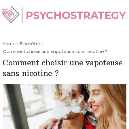
Home
»
Bien-être
»
Comment choisir une vapoteuse sans nicotine ?
Comment choisir une vapoteuse
sans nicotine ?