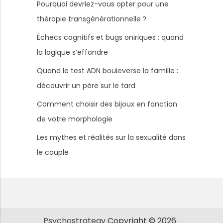
Pourquoi devriez-vous opter pour une
thérapie transgénérationnelle ?
Échecs cognitifs et bugs oniriques : quand
la logique s’effondre
Quand le test ADN bouleverse la famille :
découvrir un père sur le tard
Comment choisir des bijoux en fonction
de votre morphologie
Les mythes et réalités sur la sexualité dans
le couple
Psychostrategy
Copyright © 2026.