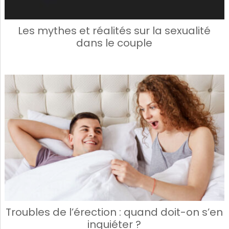
Les mythes et réalités sur la sexualité
dans le couple
Troubles de l’érection : quand doit-on s’en
inquiéter ?