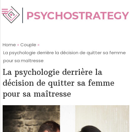
Home
»
Couple
»
La psychologie derrière la décision de quitter sa femme
pour sa maîtresse
La psychologie derrière la
décision de quitter sa femme
pour sa maîtresse