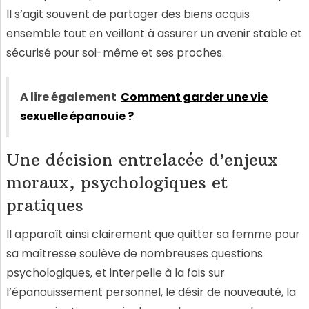
Il s’agit souvent de partager des biens acquis
ensemble tout en veillant à assurer un avenir stable et
sécurisé pour soi-même et ses proches.
A lire également
Comment garder une vie
sexuelle épanouie ?
Une décision entrelacée d’enjeux
moraux, psychologiques et
pratiques
Il apparaît ainsi clairement que quitter sa femme pour
sa maîtresse soulève de nombreuses questions
psychologiques, et interpelle à la fois sur
l’épanouissement personnel, le désir de nouveauté, la