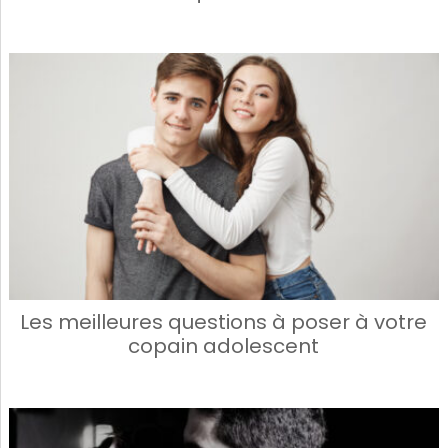
Les meilleures questions à poser à votre
copain adolescent