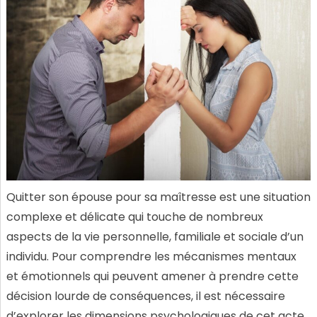
Quitter son épouse pour sa maîtresse est une situation
complexe et délicate qui touche de nombreux
aspects de la vie personnelle, familiale et sociale d’un
individu. Pour comprendre les mécanismes mentaux
et émotionnels qui peuvent amener à prendre cette
décision lourde de conséquences, il est nécessaire
d’explorer les dimensions psychologiques de cet acte