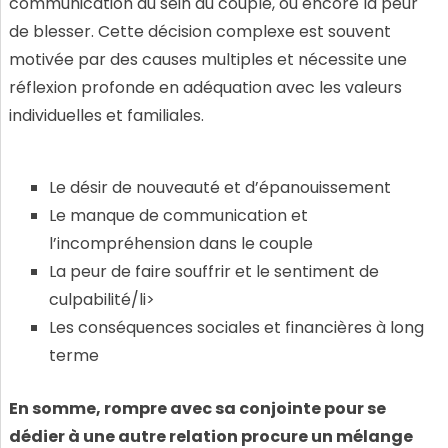
communication au sein du couple, ou encore la peur
de blesser. Cette décision complexe est souvent
motivée par des causes multiples et nécessite une
réflexion profonde en adéquation avec les valeurs
individuelles et familiales.
Le désir de nouveauté et d’épanouissement
Le manque de communication et
l’incompréhension dans le couple
La peur de faire souffrir et le sentiment de
culpabilité/li>
Les conséquences sociales et financières à long
terme
En somme, rompre avec sa conjointe pour se
dédier à une autre relation procure un mélange