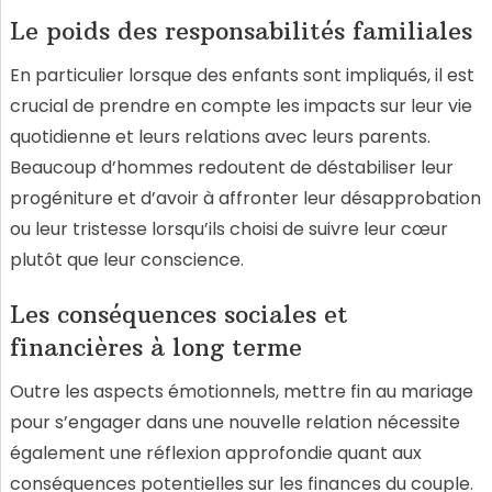
Le poids des responsabilités familiales
En particulier lorsque des enfants sont impliqués, il est
crucial de prendre en compte les impacts sur leur vie
quotidienne et leurs relations avec leurs parents.
Beaucoup d’hommes redoutent de déstabiliser leur
progéniture et d’avoir à affronter leur désapprobation
ou leur tristesse lorsqu’ils choisi de suivre leur cœur
plutôt que leur conscience.
Les conséquences sociales et
financières à long terme
Outre les aspects émotionnels, mettre fin au mariage
pour s’engager dans une nouvelle relation nécessite
également une réflexion approfondie quant aux
conséquences potentielles sur les finances du couple.