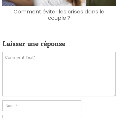
Comment éviter les crises dans le
couple ?
Laisser une réponse