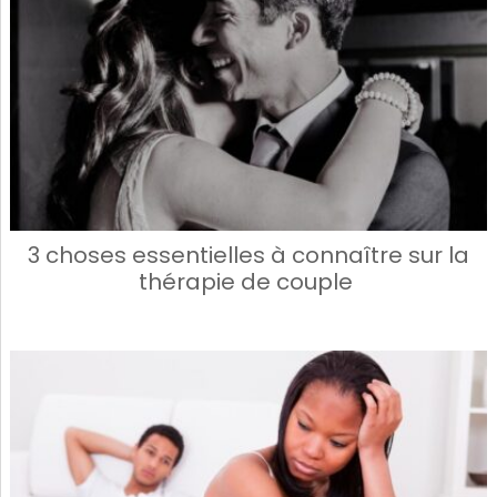
3 choses essentielles à connaître sur la
thérapie de couple