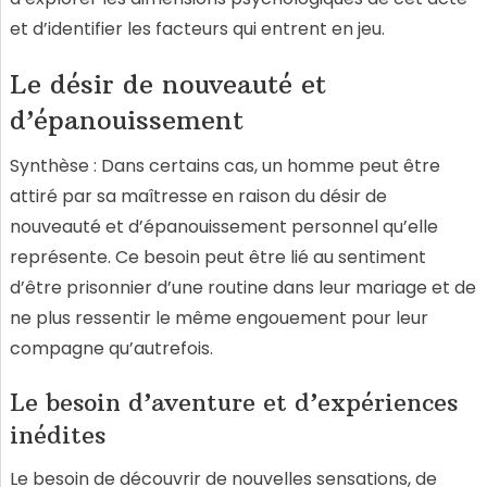
et d’identifier les facteurs qui entrent en jeu.
Le désir de nouveauté et
d’épanouissement
Synthèse : Dans certains cas, un homme peut être
attiré par sa maîtresse en raison du désir de
nouveauté et d’épanouissement personnel qu’elle
représente. Ce besoin peut être lié au sentiment
d’être prisonnier d’une routine dans leur mariage et de
ne plus ressentir le même engouement pour leur
compagne qu’autrefois.
Le besoin d’aventure et d’expériences
inédites
Le besoin de découvrir de nouvelles sensations, de