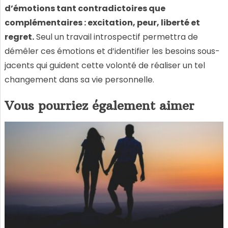
d’émotions tant contradictoires que
complémentaires : excitation, peur, liberté et
regret.
Seul un travail introspectif permettra de
démêler ces émotions et d’identifier les besoins sous-
jacents qui guident cette volonté de réaliser un tel
changement dans sa vie personnelle.
Vous pourriez également aimer