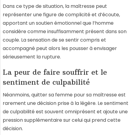
Dans ce type de situation, la maîtresse peut
représenter une figure de complicité et d’écoute,
apportant un soutien émotionnel que l’homme
considère comme insuffisamment présent dans son
couple. La sensation de se sentir compris et
accompagné peut alors les pousser à envisager
sérieusement la rupture.
La peur de faire souffrir et le
sentiment de culpabilité
Néanmoins, quitter sa femme pour sa maîtresse est
rarement une décision prise à la légère. Le sentiment
de culpabilité est souvent omniprésent et ajoute une
pression supplémentaire sur celui qui prend cette
décision.