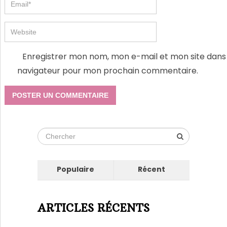
Enregistrer mon nom, mon e-mail et mon site dans 
navigateur pour mon prochain commentaire.
Populaire
Récent
ARTICLES RÉCENTS