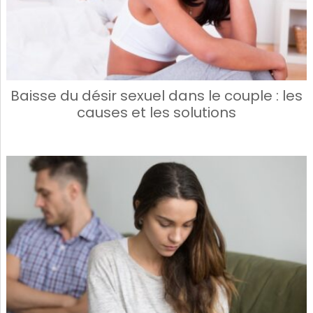
Baisse du désir sexuel dans le couple : les
causes et les solutions