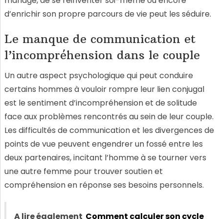
mariage, de se réinventer soi-même ou encore
d’enrichir son propre parcours de vie peut les séduire.
Le manque de communication et
l’incompréhension dans le couple
Un autre aspect psychologique qui peut conduire
certains hommes à vouloir rompre leur lien conjugal
est le sentiment d’incompréhension et de solitude
face aux problèmes rencontrés au sein de leur couple.
Les difficultés de communication et les divergences de
points de vue peuvent engendrer un fossé entre les
deux partenaires, incitant l’homme à se tourner vers
une autre femme pour trouver soutien et
compréhension en réponse ses besoins personnels.
A lire également
Comment calculer son cycle