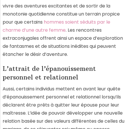
vivre des aventures excitantes et de sortir de la
monotonie quotidienne constitue un terrain propice
pour que certains
hommes soient séduits par le
charme d’une autre femme
. Les rencontres
extraconjugales offrent ainsi un espace d’exploration
de fantasmes et de situations inédites qui peuvent
étancher le désir d’aventure.
L’attrait de l’épanouissement
personnel et relationnel
Aussi, certains individus mettent en avant leur quête
d’épanouissement personnel et relationnel lorsqu’ils
déclarent être prêts à quitter leur épouse pour leur
maîtresse. L’idée de pouvoir développer une nouvelle
relation basée sur des valeurs différentes de celles du