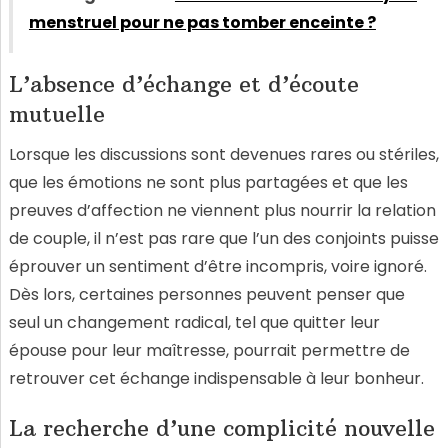
menstruel pour ne pas tomber enceinte ?
L’absence d’échange et d’écoute
mutuelle
Lorsque les discussions sont devenues rares ou stériles,
que les émotions ne sont plus partagées et que les
preuves d’affection ne viennent plus nourrir la relation
de couple, il n’est pas rare que l’un des conjoints puisse
éprouver un sentiment d’être incompris, voire ignoré.
Dès lors, certaines personnes peuvent penser que
seul un changement radical, tel que quitter leur
épouse pour leur maîtresse, pourrait permettre de
retrouver cet échange indispensable à leur bonheur.
La recherche d’une complicité nouvelle