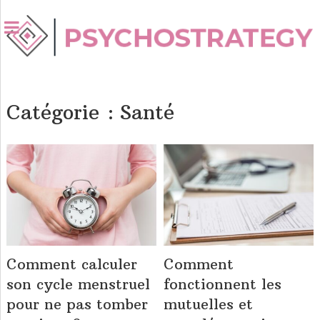
Catégorie :
Santé
Comment calculer
Comment
son cycle menstruel
fonctionnent les
pour ne pas tomber
mutuelles et