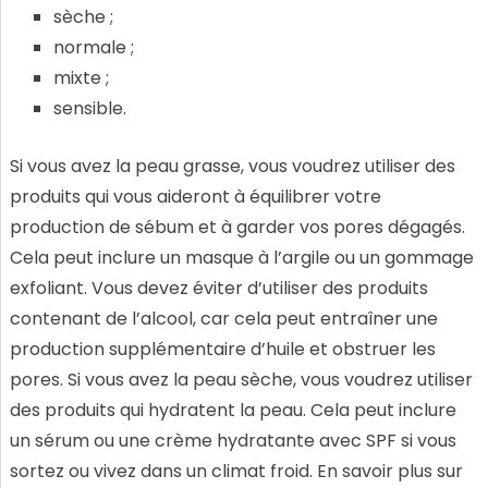
sèche ;
normale ;
mixte ;
sensible.
Si vous avez la peau grasse, vous voudrez utiliser des
produits qui vous aideront à équilibrer votre
production de sébum et à garder vos pores dégagés.
Cela peut inclure un masque à l’argile ou un gommage
exfoliant. Vous devez éviter d’utiliser des produits
contenant de l’alcool, car cela peut entraîner une
production supplémentaire d’huile et obstruer les
pores. Si vous avez la peau sèche, vous voudrez utiliser
des produits qui hydratent la peau. Cela peut inclure
un sérum ou une crème hydratante avec SPF si vous
sortez ou vivez dans un climat froid. En savoir plus sur