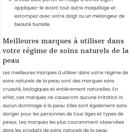
appliquez-le avant tout autre maquillage et
estompez avec votre doigt ou un mélangeur de
beauté humide.
Meilleures marques à utiliser dans
votre régime de soins naturels de la
peau
Les meilleures marques à utiliser dans votre régime de
soins naturels de la peau sont des marques sans
cruauté, biologiques et entièrement naturelles. En
effet, ces marques ne causeront aucune irritation ni
aucun dommage à la peau. Elles sont également sans
danger pour les personnes de tous âges et types de
peaux. Les marques les plus couramment observées
dans les produits de soins naturels de la peau