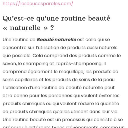
https://lesdoucesparoles.com/
Qu’est-ce qu’une routine beauté
« naturelle » ?
Une routine de
Beauté naturelle
est celle qui se
concentre sur l’utilisation de produits aussi naturels
que possible. Cela comprend des produits comme le
savon, le shampoing et l’après-shampooing. Il
comprend également le maquillage, les produits de
soins capillaires et les produits de soins de la peau.
L’utilisation d’une routine de beauté naturelle peut
être bonne pour les personnes qui veulent éviter les
produits chimiques ou qui veulent réduire la quantité
de produits chimiques qu’elles utilisent dans leur vie.
Une routine beauté est un processus qui consiste à se
préparer à différents types d’événements, comme un