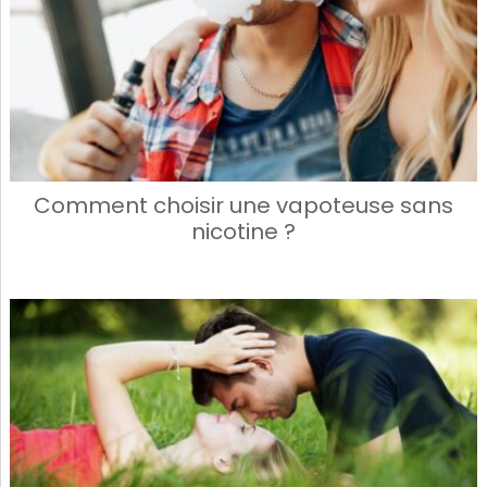
Comment choisir une vapoteuse sans
nicotine ?