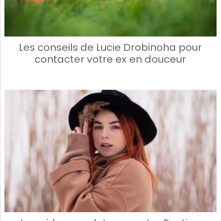
Les conseils de Lucie Drobinoha pour
contacter votre ex en douceur