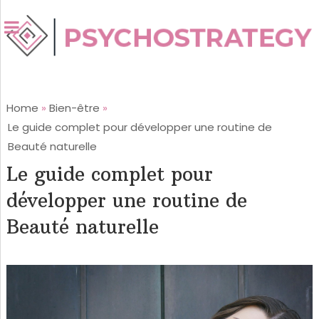
Home
»
Bien-être
»
Le guide complet pour développer une routine de
Beauté naturelle
Le guide complet pour
développer une routine de
Beauté naturelle