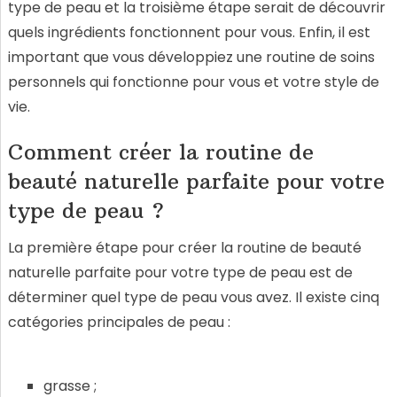
type de peau et la troisième étape serait de découvrir
quels ingrédients fonctionnent pour vous. Enfin, il est
important que vous développiez une routine de soins
personnels qui fonctionne pour vous et votre style de
vie.
Comment créer la routine de
beauté naturelle parfaite pour votre
type de peau ?
La première étape pour créer la routine de beauté
naturelle parfaite pour votre type de peau est de
déterminer quel type de peau vous avez. Il existe cinq
catégories principales de peau :
grasse ;