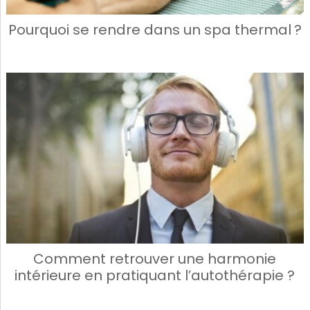
Pourquoi se rendre dans un spa thermal ?
Comment retrouver une harmonie
intérieure en pratiquant l’autothérapie ?