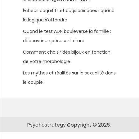
Échecs cognitifs et bugs oniriques : quand
la logique s’effondre
Quand le test ADN bouleverse la famille :
découvrir un père sur le tard
Comment choisir des bijoux en fonction
de votre morphologie
Les mythes et réalités sur la sexualité dans
le couple
Psychostrategy
Copyright © 2026.