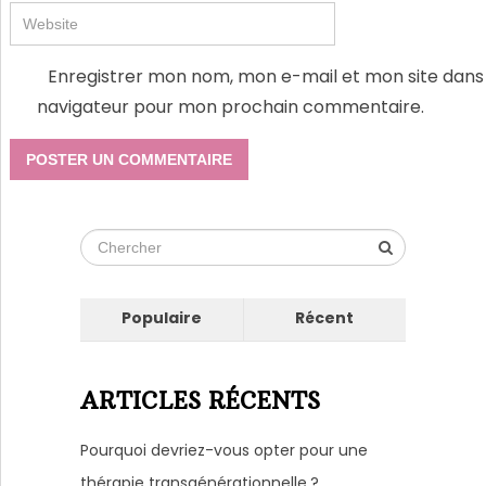
Enregistrer mon nom, mon e-mail et mon site dans 
navigateur pour mon prochain commentaire.
Populaire
Récent
ARTICLES RÉCENTS
Pourquoi devriez-vous opter pour une
thérapie transgénérationnelle ?