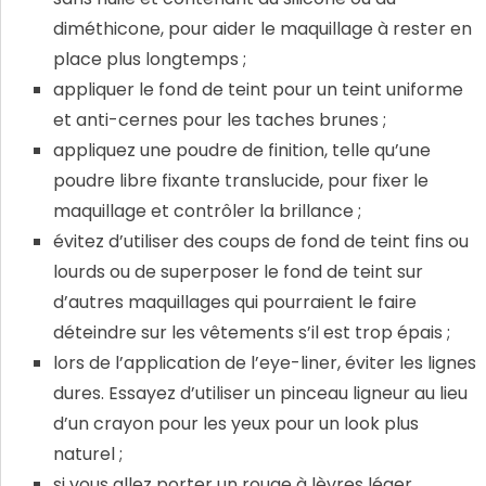
diméthicone, pour aider le maquillage à rester en
place plus longtemps ;
appliquer le fond de teint pour un teint uniforme
et anti-cernes pour les taches brunes ;
appliquez une poudre de finition, telle qu’une
poudre libre fixante translucide, pour fixer le
maquillage et contrôler la brillance ;
évitez d’utiliser des coups de fond de teint fins ou
lourds ou de superposer le fond de teint sur
d’autres maquillages qui pourraient le faire
déteindre sur les vêtements s’il est trop épais ;
lors de l’application de l’eye-liner, éviter les lignes
dures. Essayez d’utiliser un pinceau ligneur au lieu
d’un crayon pour les yeux pour un look plus
naturel ;
si vous allez porter un rouge à lèvres léger,