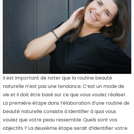
Il est important de noter que la routine beauté
naturelle n’est pas une tendance. C’est un mode de
vie et il doit être basé sur ce que vous voulez réaliser.
La première étape dans l’élaboration d’une routine de
beauté naturelle consiste à identifier à quoi vous
voulez que votre peau ressemble. Quels sont vos
objectifs ? La deuxième étape serait d’identifier votre