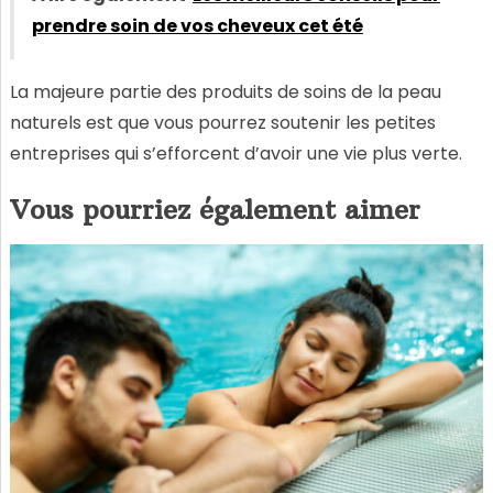
prendre soin de vos cheveux cet été
La majeure partie des produits de soins de la peau
naturels est que vous pourrez soutenir les petites
entreprises qui s’efforcent d’avoir une vie plus verte.
Vous pourriez également aimer