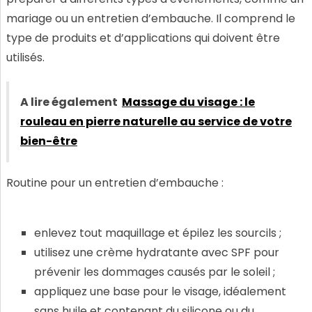
mariage ou un entretien d’embauche. Il comprend le
type de produits et d’applications qui doivent être
utilisés.
A lire également
Massage du visage : le
rouleau en pierre naturelle au service de votre
bien-être
Routine pour un entretien d’embauche :
enlevez tout maquillage et épilez les sourcils ;
utilisez une crème hydratante avec SPF pour
prévenir les dommages causés par le soleil ;
appliquez une base pour le visage, idéalement
sans huile et contenant du silicone ou du