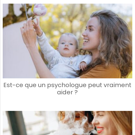
Est-ce que un psychologue peut vraiment
aider ?