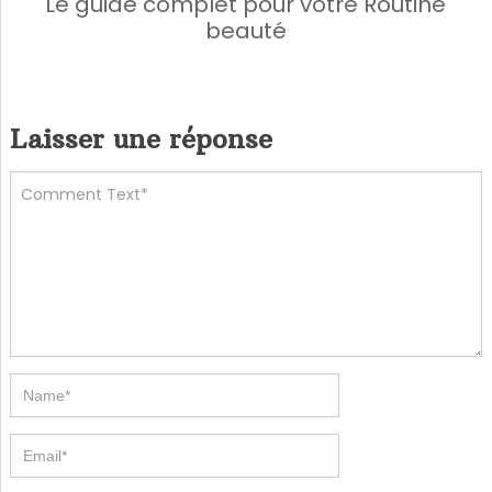
Le guide complet pour votre Routine
beauté
Laisser une réponse