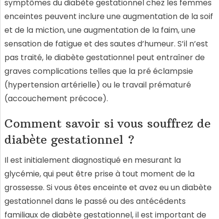
symptômes du diabète gestationnel chez les femmes
enceintes peuvent inclure une augmentation de la soif
et de la miction, une augmentation de la faim, une
sensation de fatigue et des sautes d’humeur. S’il n’est
pas traité, le diabète gestationnel peut entraîner de
graves complications telles que la pré éclampsie
(hypertension artérielle) ou le travail prématuré
(accouchement précoce).
Comment savoir si vous souffrez de
diabète gestationnel ?
Il est initialement diagnostiqué en mesurant la
glycémie, qui peut être prise à tout moment de la
grossesse. Si vous êtes enceinte et avez eu un diabète
gestationnel dans le passé ou des antécédents
familiaux de diabète gestationnel, il est important de