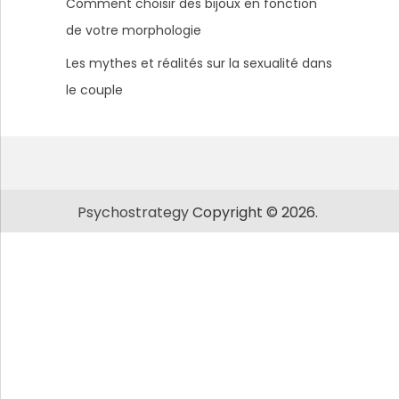
Comment choisir des bijoux en fonction
de votre morphologie
Les mythes et réalités sur la sexualité dans
le couple
Psychostrategy
Copyright © 2026.