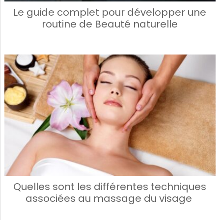
Le guide complet pour développer une
routine de Beauté naturelle
Quelles sont les différentes techniques
associées au massage du visage