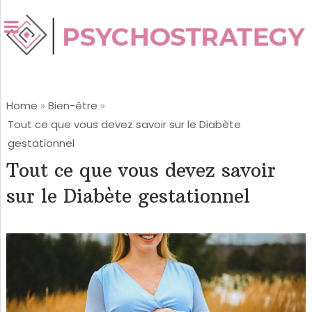
Home
»
Bien-être
»
Tout ce que vous devez savoir sur le Diabète
gestationnel
Tout ce que vous devez savoir
sur le Diabète gestationnel