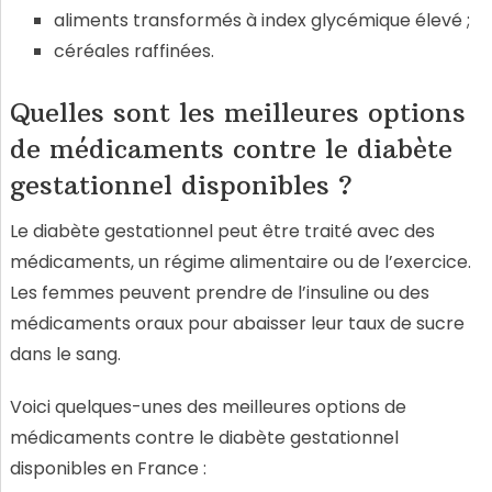
aliments transformés à index glycémique élevé ;
céréales raffinées.
Quelles sont les meilleures options
de médicaments contre le diabète
gestationnel disponibles ?
Le diabète gestationnel peut être traité avec des
médicaments, un régime alimentaire ou de l’exercice.
Les femmes peuvent prendre de l’insuline ou des
médicaments oraux pour abaisser leur taux de sucre
dans le sang.
Voici quelques-unes des meilleures options de
médicaments contre le diabète gestationnel
disponibles en France :