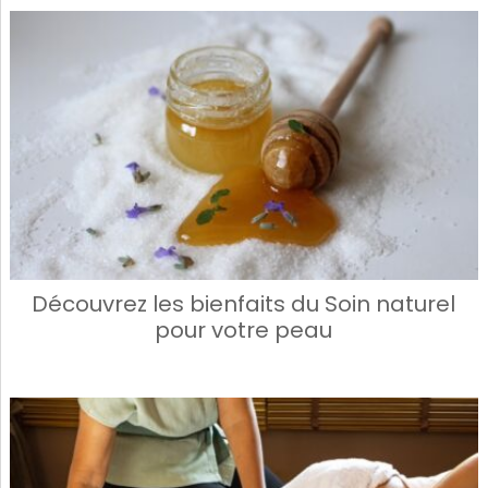
Découvrez les bienfaits du Soin naturel
pour votre peau