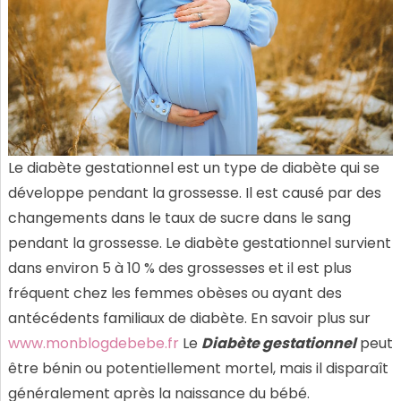
Le diabète gestationnel est un type de diabète qui se
développe pendant la grossesse. Il est causé par des
changements dans le taux de sucre dans le sang
pendant la grossesse. Le diabète gestationnel survient
dans environ 5 à 10 % des grossesses et il est plus
fréquent chez les femmes obèses ou ayant des
antécédents familiaux de diabète. En savoir plus sur
www.monblogdebebe.fr
Le
Diabète gestationnel
peut
être bénin ou potentiellement mortel, mais il disparaît
généralement après la naissance du bébé.