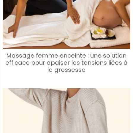
Massage femme enceinte : une solution
efficace pour apaiser les tensions liées à
la grossesse