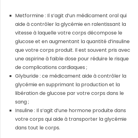
Metformine : Il s’agit d’un médicament oral qui
aide à contrôler la glycémie en ralentissant la
vitesse à laquelle votre corps décompose le
glucose et en augmentant la quantité d’insuline
que votre corps produit. Il est souvent pris avec
une aspirine à faible dose pour réduire le risque
de complications cardiaques ;
Glyburide : ce médicament aide à contrôler la
glycémie en supprimant la production et la
libération de glucose par votre corps dans le
sang ;
Insuline : Il s’agit d’une hormone produite dans
votre corps qui aide à transporter la glycémie
dans tout le corps.