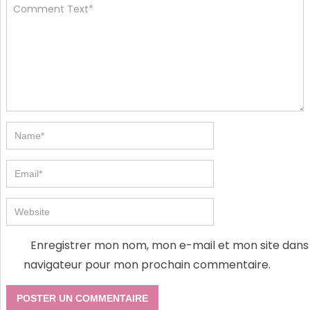
Enregistrer mon nom, mon e-mail et mon site dans 
navigateur pour mon prochain commentaire.