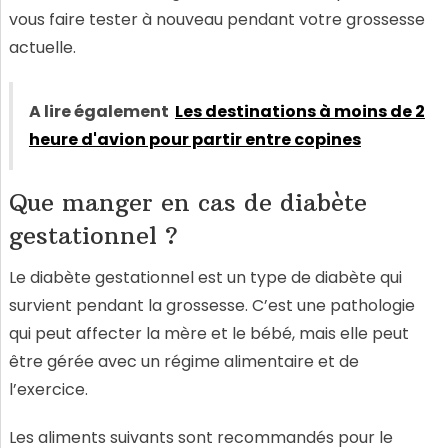
vous faire tester à nouveau pendant votre grossesse
actuelle.
A lire également
Les destinations à moins de 2
heure d'avion pour partir entre copines
Que manger en cas de diabète
gestationnel ?
Le diabète gestationnel est un type de diabète qui
survient pendant la grossesse. C’est une pathologie
qui peut affecter la mère et le bébé, mais elle peut
être gérée avec un régime alimentaire et de
l’exercice.
Les aliments suivants sont recommandés pour le