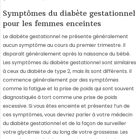
Symptômes du diabète gestationnel
pour les femmes enceintes
Le diabète gestationnel ne présente généralement
aucun symptôme au cours du premier trimestre. Il
disparaît généralement après la naissance du bébé.
Les symptômes du diabète gestationnel sont similaires
à ceux du diabète de type 2, mais ils sont différents. Il
commence généralement par des symptômes
comme la fatigue et la prise de poids qui sont souvent
diagnostiqués à tort comme une prise de poids
excessive. Si vous êtes enceinte et présentez l’un de
ces symptômes, vous devriez parler à votre médecin
du diabète gestationnel et de la façon de surveiller
votre glycémie tout au long de votre grossesse. Les