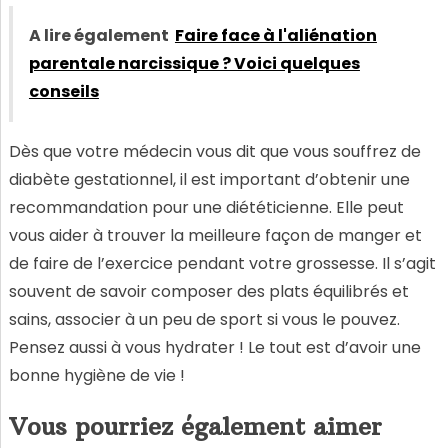
A lire également
Faire face à l'aliénation
parentale narcissique ? Voici quelques
conseils
Dès que votre médecin vous dit que vous souffrez de
diabète gestationnel, il est important d’obtenir une
recommandation pour une diététicienne. Elle peut
vous aider à trouver la meilleure façon de manger et
de faire de l’exercice pendant votre grossesse. Il s’agit
souvent de savoir composer des plats équilibrés et
sains, associer à un peu de sport si vous le pouvez.
Pensez aussi à vous hydrater ! Le tout est d’avoir une
bonne hygiène de vie !
Vous pourriez également aimer