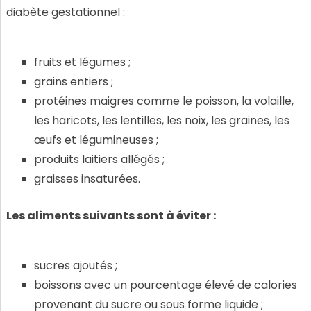
diabète gestationnel :
fruits et légumes ;
grains entiers ;
protéines maigres comme le poisson, la volaille,
les haricots, les lentilles, les noix, les graines, les
œufs et légumineuses ;
produits laitiers allégés ;
graisses insaturées.
Les aliments suivants sont à éviter :
sucres ajoutés ;
boissons avec un pourcentage élevé de calories
provenant du sucre ou sous forme liquide ;