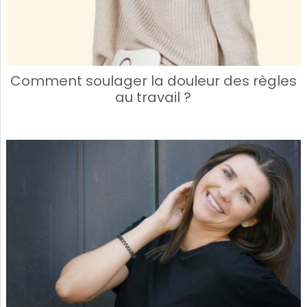
Comment soulager la douleur des règles
au travail ?