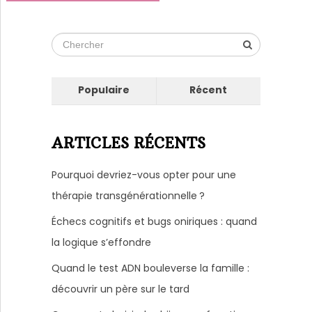
Populaire
Récent
ARTICLES RÉCENTS
Pourquoi devriez-vous opter pour une
thérapie transgénérationnelle ?
Échecs cognitifs et bugs oniriques : quand
la logique s’effondre
Quand le test ADN bouleverse la famille :
découvrir un père sur le tard