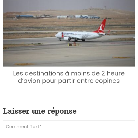
Les destinations à moins de 2 heure
d’avion pour partir entre copines
Laisser une réponse