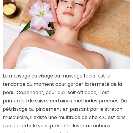
Le massage du visage ou massage facial est la
tendance du moment pour garder la fermeté de la
peau. Cependant, pour qu’il soit efficace, il est
primordial de suivre certaines méthodes précises. Du
pétrissage au pincement en passant par le stretch
musculaire, il existe une multitude de choix. C’est ainsi
que cet article vous présente les informations