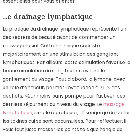
essentielles pour vous orienter.
Le drainage lymphatique
La pratique du drainage lymphatique représente l’un
des secrets de beauté avant de commencer un
massage facial. Cette technique consiste
majoritairement en une stimulation des ganglions
lymphatiques. Par ailleurs, cette stimulation favorise la
bonne circulation du sang tout en évitant le
gonflement du visage. Tout d’abord, la lymphe, avec
un rôle d’éboueur, permet l’évacuation à 75 % des
déchets. Néanmoins, sans pompe pour l’activer, ces
derniers séjournent au niveau du visage. Le
massage
lymphatique
, simple à pratiquer, désengorge de ce fait
les toxines qui se sont accumulées. Pour l’effectuer, il
vous faut juste masser les points tels que l’angle de