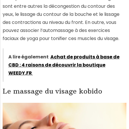
sont entre autres la décongestion du contour des
yeux, le lissage du contour de la bouche et le lissage
des contractions au niveau du front. En outre, vous
pouvez associer l’automassage à des exercices
faciaux de yoga pour tonifier ces muscles du visage.
A lire également
Achat de produits à base de
CBD : 4 raisons de découvrir la boutique
WEEDY.FR
Le massage du visage kobido