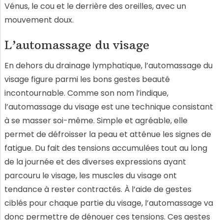
Vénus, le cou et le derrière des oreilles, avec un
mouvement doux.
L’automassage du visage
En dehors du drainage lymphatique, l’automassage du
visage figure parmi les bons gestes beauté
incontournable. Comme son nom l’indique,
l’automassage du visage est une technique consistant
à se masser soi-même. Simple et agréable, elle
permet de défroisser la peau et atténue les signes de
fatigue. Du fait des tensions accumulées tout au long
de la journée et des diverses expressions ayant
parcouru le visage, les muscles du visage ont
tendance à rester contractés. À l’aide de gestes
ciblés pour chaque partie du visage, l’automassage va
donc permettre de dénouer ces tensions. Ces gestes