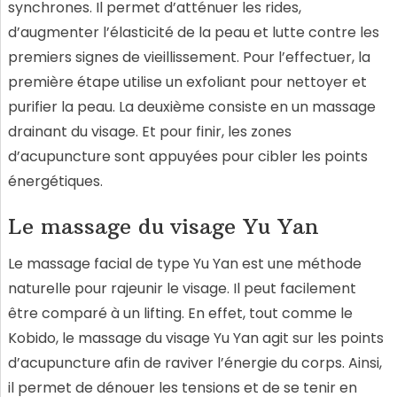
synchrones. Il permet d’atténuer les rides,
d’augmenter l’élasticité de la peau et lutte contre les
premiers signes de vieillissement. Pour l’effectuer, la
première étape utilise un exfoliant pour nettoyer et
purifier la peau. La deuxième consiste en un massage
drainant du visage. Et pour finir, les zones
d’acupuncture sont appuyées pour cibler les points
énergétiques.
Le massage du visage Yu Yan
Le massage facial de type Yu Yan est une méthode
naturelle pour rajeunir le visage. Il peut facilement
être comparé à un lifting. En effet, tout comme le
Kobido, le massage du visage Yu Yan agit sur les points
d’acupuncture afin de raviver l’énergie du corps. Ainsi,
il permet de dénouer les tensions et de se tenir en