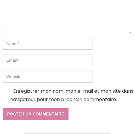
Enregistrer mon nom, mon e-mail et mon site dans 
navigateur pour mon prochain commentaire.