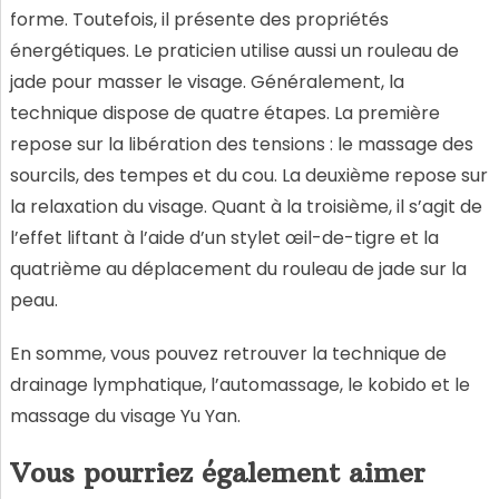
forme. Toutefois, il présente des propriétés
énergétiques. Le praticien utilise aussi un rouleau de
jade pour masser le visage. Généralement, la
technique dispose de quatre étapes. La première
repose sur la libération des tensions : le massage des
sourcils, des tempes et du cou. La deuxième repose sur
la relaxation du visage. Quant à la troisième, il s’agit de
l’effet liftant à l’aide d’un stylet œil-de-tigre et la
quatrième au déplacement du rouleau de jade sur la
peau.
En somme, vous pouvez retrouver la technique de
drainage lymphatique, l’automassage, le kobido et le
massage du visage Yu Yan.
Vous pourriez également aimer