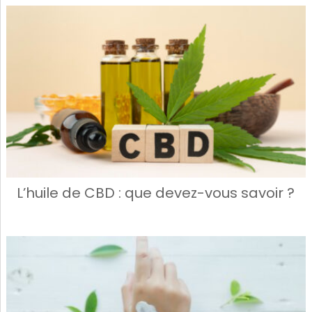
L’huile de CBD : que devez-vous savoir ?