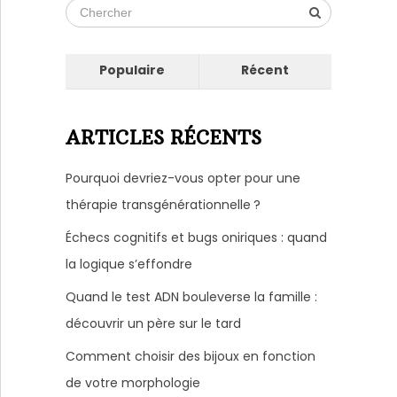
Populaire
Récent
ARTICLES RÉCENTS
Pourquoi devriez-vous opter pour une
thérapie transgénérationnelle ?
Échecs cognitifs et bugs oniriques : quand
la logique s’effondre
Quand le test ADN bouleverse la famille :
découvrir un père sur le tard
Comment choisir des bijoux en fonction
de votre morphologie