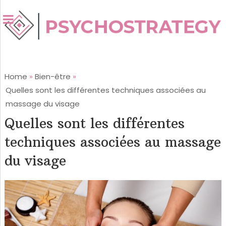
Home
»
Bien-être
»
Quelles sont les différentes techniques associées au
massage du visage
Quelles sont les différentes
techniques associées au massage
du visage