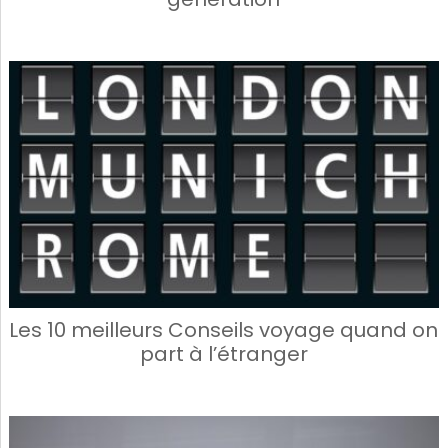
Les 10 meilleurs Conseils voyage quand on
part à l’étranger