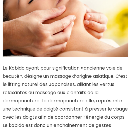
Le Kobido ayant pour signification « ancienne voie de
beauté », désigne un massage d’origine asiatique. C’est
le lifting naturel des Japonaises, alliant les vertus
relaxantes du massage aux bienfaits de la
dermopuncture. La dermopuncture elle, représente
une technique de doigté consistant à presser le visage
avec les doigts afin de coordonner l’énergie du corps.
Le kobido est donc un enchainement de gestes