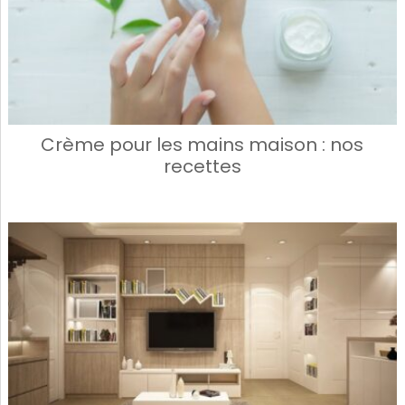
Crème pour les mains maison : nos
recettes