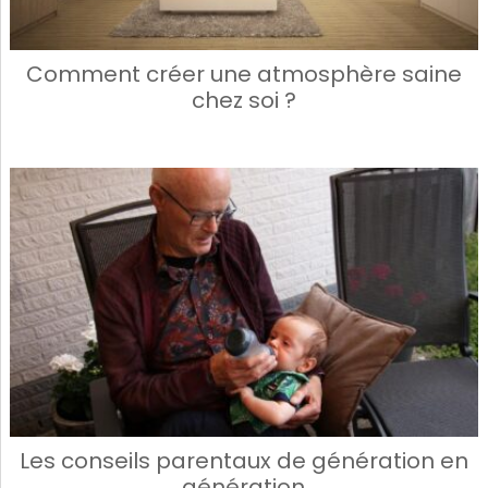
Comment créer une atmosphère saine
chez soi ?
Les conseils parentaux de génération en
génération