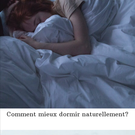
Comment mieux dormir naturellement?