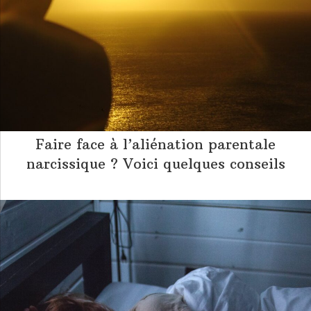
Faire face à l’aliénation parentale
narcissique ? Voici quelques conseils