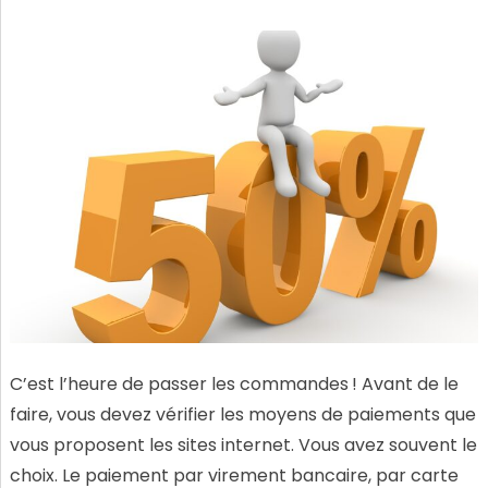
C’est l’heure de passer les commandes ! Avant de le
faire, vous devez vérifier les moyens de paiements que
vous proposent les sites internet. Vous avez souvent le
choix. Le paiement par virement bancaire, par carte