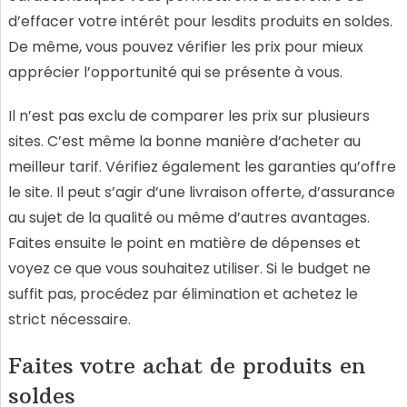
d’effacer votre intérêt pour lesdits produits en soldes.
De même, vous pouvez vérifier les prix pour mieux
apprécier l’opportunité qui se présente à vous.
Il n’est pas exclu de comparer les prix sur plusieurs
sites. C’est même la bonne manière d’acheter au
meilleur tarif. Vérifiez également les garanties qu’offre
le site. Il peut s’agir d’une livraison offerte, d’assurance
au sujet de la qualité ou même d’autres avantages.
Faites ensuite le point en matière de dépenses et
voyez ce que vous souhaitez utiliser. Si le budget ne
suffit pas, procédez par élimination et achetez le
strict nécessaire.
Faites votre achat de produits en
soldes