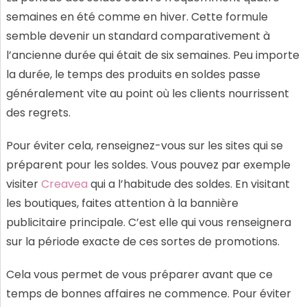
semaines en été comme en hiver. Cette formule
semble devenir un standard comparativement à
l’ancienne durée qui était de six semaines. Peu importe
la durée, le temps des produits en soldes passe
généralement vite au point où les clients nourrissent
des regrets.
Pour éviter cela, renseignez-vous sur les sites qui se
préparent pour les soldes. Vous pouvez par exemple
visiter
Creavea
qui a l’habitude des soldes. En visitant
les boutiques, faites attention à la bannière
publicitaire principale. C’est elle qui vous renseignera
sur la période exacte de ces sortes de promotions.
Cela vous permet de vous préparer avant que ce
temps de bonnes affaires ne commence. Pour éviter