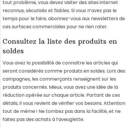
tout problème, vous devez visiter des sites internet
reconnus, sécurisés et fiables. Si vous n’avez pas le
temps pour le faire, abonnez-vous aux newsletters de
ces surfaces commerciales pour ne rien rater.
Consultez la liste des produits en
soldes
Vous avez la possibilité de connaître les articles qui
seront considérés comme produits en soldes. Lors des
campagnes, les commerçants renseignent sur les
produits concernés. Mieux, vous avez une idée de la
réduction opérée sur chaque article. Partant de ces
détails, il vous revient de vérifier vos besoins. Attention
tout de même ! Ne tombez pas dans la facilité, et ne
faites pas des achats à l’aveuglette.