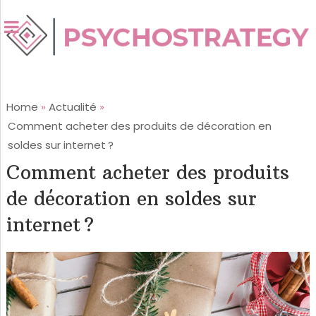
Home
»
Actualité
»
Comment acheter des produits de décoration en
soldes sur internet ?
Comment acheter des produits
de décoration en soldes sur
internet ?