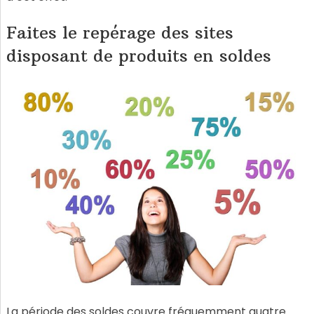
Faites le repérage des sites
disposant de produits en soldes
La période des soldes couvre fréquemment quatre