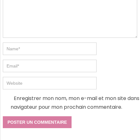
Enregistrer mon nom, mon e-mail et mon site dans 
navigateur pour mon prochain commentaire.