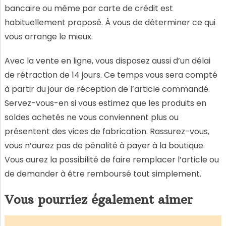
bancaire ou même par carte de crédit est
habituellement proposé. À vous de déterminer ce qui
vous arrange le mieux.
Avec la vente en ligne, vous disposez aussi d’un délai
de rétraction de 14 jours. Ce temps vous sera compté
à partir du jour de réception de l’article commandé.
Servez-vous-en si vous estimez que les produits en
soldes achetés ne vous conviennent plus ou
présentent des vices de fabrication. Rassurez-vous,
vous n’aurez pas de pénalité à payer à la boutique.
Vous aurez la possibilité de faire remplacer l’article ou
de demander à être remboursé tout simplement.
Vous pourriez également aimer