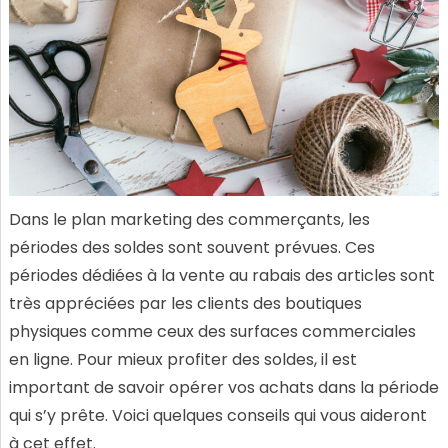
Dans le plan marketing des commerçants, les
périodes des soldes sont souvent prévues. Ces
périodes dédiées à la vente au rabais des articles sont
très appréciées par les clients des boutiques
physiques comme ceux des surfaces commerciales
en ligne. Pour mieux profiter des soldes, il est
important de savoir opérer vos achats dans la période
qui s’y prête. Voici quelques conseils qui vous aideront
à cet effet.