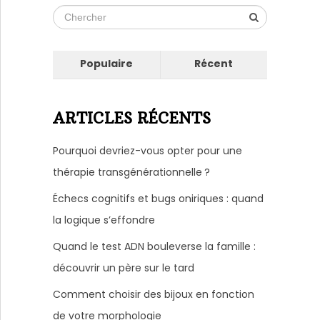
Populaire
Récent
ARTICLES RÉCENTS
Pourquoi devriez-vous opter pour une
thérapie transgénérationnelle ?
Échecs cognitifs et bugs oniriques : quand
la logique s’effondre
Quand le test ADN bouleverse la famille :
découvrir un père sur le tard
Comment choisir des bijoux en fonction
de votre morphologie