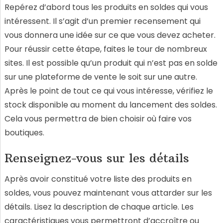
Repérez d’abord tous les produits en soldes qui vous
intéressent. Il s’agit d’un premier recensement qui
vous donnera une idée sur ce que vous devez acheter.
Pour réussir cette étape, faites le tour de nombreux
sites. Il est possible qu’un produit qui n’est pas en solde
sur une plateforme de vente le soit sur une autre.
Après le point de tout ce qui vous intéresse, vérifiez le
stock disponible au moment du lancement des soldes.
Cela vous permettra de bien choisir où faire vos
boutiques.
Renseignez-vous sur les détails
Après avoir constitué votre liste des produits en
soldes, vous pouvez maintenant vous attarder sur les
détails. Lisez la description de chaque article. Les
caractéristiques vous permettront d’accroître ou