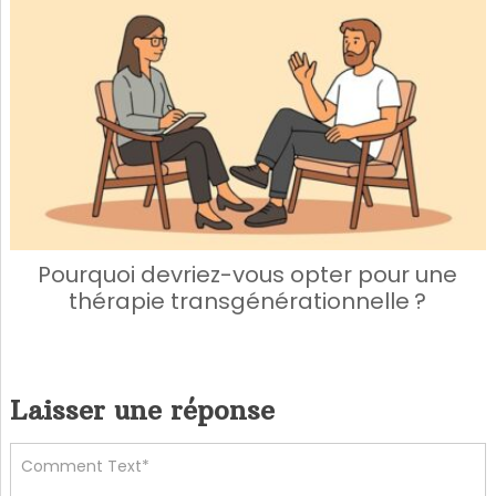
Pourquoi devriez-vous opter pour une
thérapie transgénérationnelle ?
Laisser une réponse